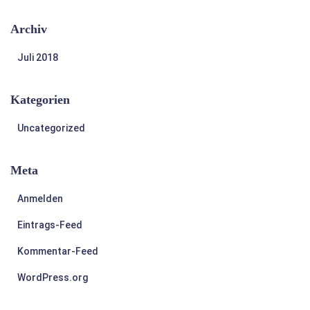
Archiv
Juli 2018
Kategorien
Uncategorized
Meta
Anmelden
Eintrags-Feed
Kommentar-Feed
WordPress.org